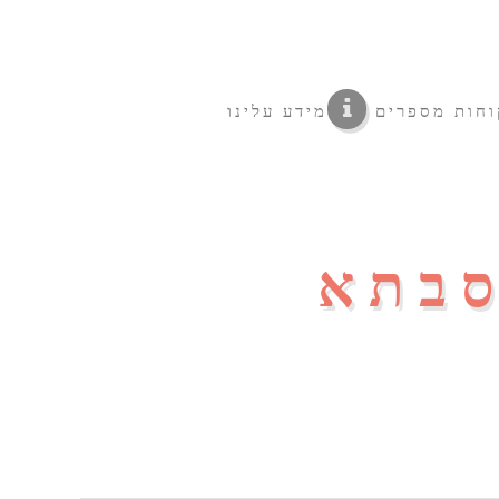
וחות מספרים
מידע עלינו
סבתא