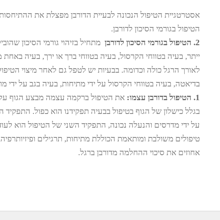
הטיפול בגורמי הסיכון לדורבן.
2. הטיפול בגורמי הסיכון לדורבן
מתחיל בזיהוי גורמי הסיכון שהוביל
ייתר, בעיה בטווחי הקרסול, בעיה בטווחי ברך או ירך, בעיה באחת
לאורך הרגל כולה וכדומה. בבעיות יש לטפל גם לאחר מיצוי הטיפול
בדיאטה, בעיה בטווחי הקרסול על ידי מתיחות, בעיה בגב על ידי מובי
1. הטיפול בדורבן עצמו:
את הטיפול ברקמה עצמה מבצע הגוף על י
בגלל כישלון של הגוף בטיפול בבעיה תפקידנו הוא כפול. התפקיד 
על ידי מדרסים והנעלה נכונה, התפקיד השני של הטיפול הוא לעודד
טיפולים משולבת ומותאמת הכוללת מתיחות, תרגילים ופיזיותרפיה\ ג
אחוזים את סיכוי ההחלמה מדורבן ברגל.