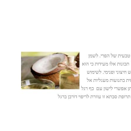
 טבעית של הפרי. לשמן
תכונות אלו מעידות כי הוא
חיצוני ופנימי. לשימוש
ית בתנועות מעגליות אל
ן אפשרי לישון עם כף רגל
רופת סבתא זו עוזרת לריפוי דורבן ברגל