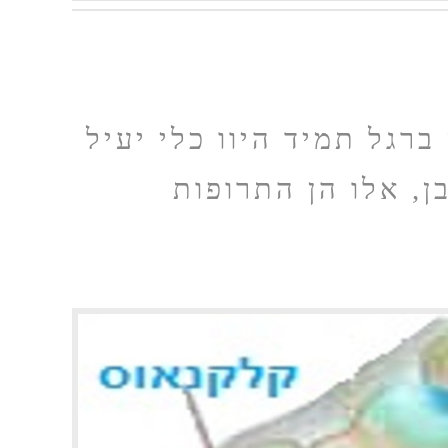
רגל תמיד היוו כלי יעיל
, אלו הן התרופות