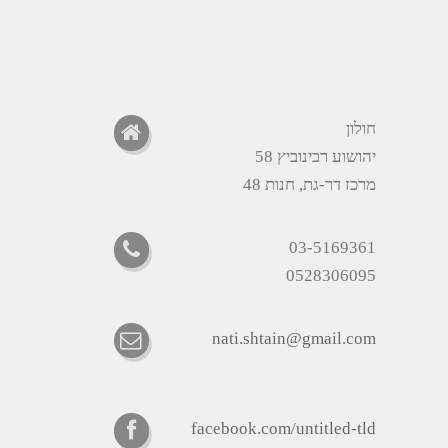
חולון
יהושוע רבינוביץ 58
מרכז דר-גת, חנות 48
03-5169361
0528306095
nati.shtain@gmail.com
facebook.com/untitled-tld