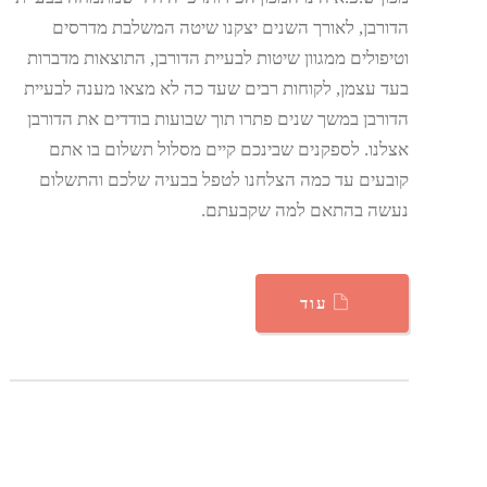
הדורבן, לאורך השנים יצקנו שיטה המשלבת מדרסים
וטיפולים ממגוון שיטות לבעיית הדורבן, התוצאות מדברות
בעד עצמן, לקוחות רבים שעד כה לא מצאו מענה לבעיית
הדורבן במשך שנים פתרו תוך שבועות בודדים את הדורבן
אצלנו. לספקנים שבינכם קיים מסלול תשלום בו אתם
קובעים עד כמה הצלחנו לטפל בבעיה שלכם והתשלום
נעשה בהתאם למה שקבעתם.
עוד