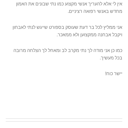
אין לי אלא להעריך אנשי מקצוע כמו נתי שבונים את האמון
מחדש באנשי רפואה רציניים
.
אני ממליץ לכל בר דעת שעוסק בספורט שייגש לנתי לאבחון
ויקבל אבחנה ממקצוען ולא ממאכר
.
כמו כן אני מודה לך נתי מקרב לב ומאחל לך הצלחה מרובה
בכל מעשיך
.
יישר כוח
!