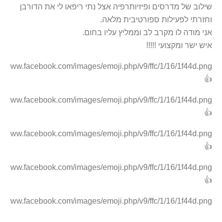
שילוב של מדרסים ופיזיותרפיה אצל נתי ריפאו לי את הדורבן
וחזרתי לפעילות ספורטיבית מלאה
.
אני מודה לו מקרב לב וממליץ עליו בחום
.
איש ישר ומקצועי
!!!!!
👍
👍
👍
👍