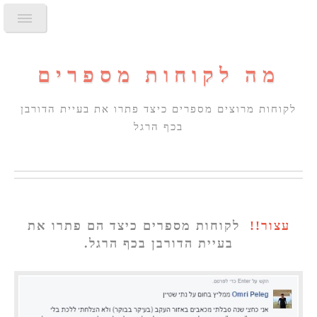
מה לקוחות מספרים
לקוחות מרוצים מספרים כיצד פתרו את בעיית הדורבן
בכף הרגל
עצור!!
לקוחות מספרים כיצד הם פתרו את
בעיית הדורבן בכף הרגל.